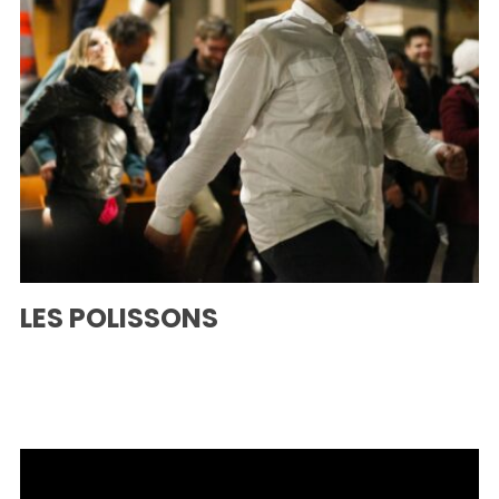
LES POLISSONS