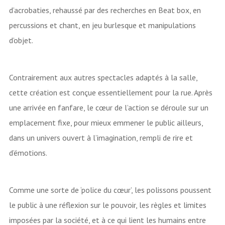
d’acrobaties, rehaussé par des recherches en Beat box, en
percussions et chant, en jeu burlesque et manipulations
d’objet.
Contrairement aux autres spectacles adaptés à la salle,
cette création est conçue essentiellement pour la rue. Après
une arrivée en fanfare, le cœur de l’action se déroule sur un
emplacement fixe, pour mieux emmener le public ailleurs,
dans un univers ouvert à l’imagination, rempli de rire et
d’émotions.
Comme une sorte de ‘police du cœur’, les polissons poussent
le public à une réflexion sur le pouvoir, les règles et limites
imposées par la société, et à ce qui lient les humains entre