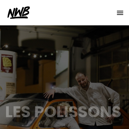
LES POLISSONS