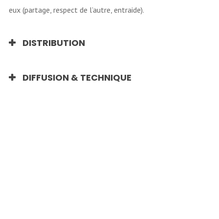
eux (partage, respect de l’autre, entraide).
DISTRIBUTION
DIFFUSION & TECHNIQUE