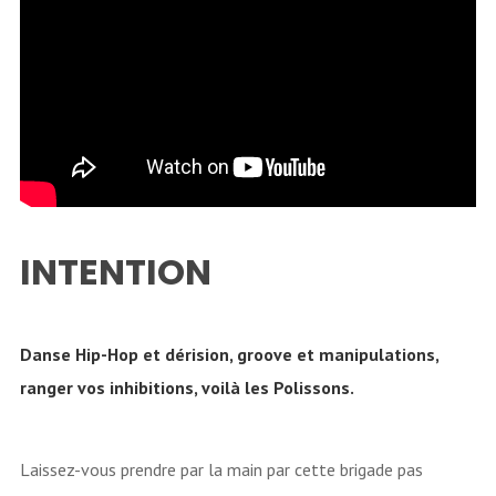
INTENTION
Danse Hip-Hop et dérision, groove et manipulations,
ranger vos inhibitions, voilà les Polissons.
Laissez-vous prendre par la main par cette brigade pas