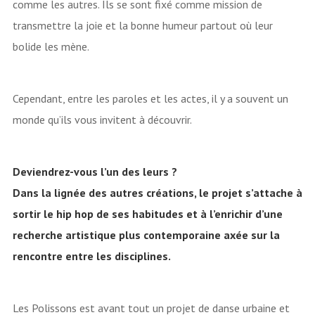
comme les autres. Ils se sont fixé comme mission de
transmettre la joie et la bonne humeur partout où leur
bolide les mène.
Cependant, entre les paroles et les actes, il y a souvent un
monde qu’ils vous invitent à découvrir.
Deviendrez-vous l’un des leurs ?
Dans la lignée des autres créations, le projet s’attache à
sortir le hip hop de ses habitudes et à l’enrichir d’une
recherche artistique plus contemporaine axée sur la
rencontre entre les disciplines.
Les Polissons est avant tout un projet de danse urbaine et